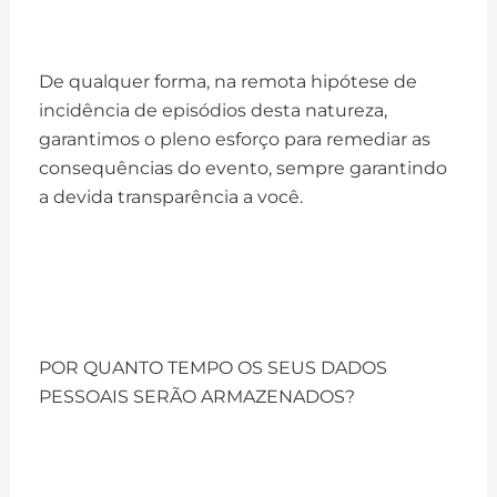
De qualquer forma, na remota hipótese de
incidência de episódios desta natureza,
garantimos o pleno esforço para remediar as
consequências do evento, sempre garantindo
a devida transparência a você.
POR QUANTO TEMPO OS SEUS DADOS
PESSOAIS SERÃO ARMAZENADOS?