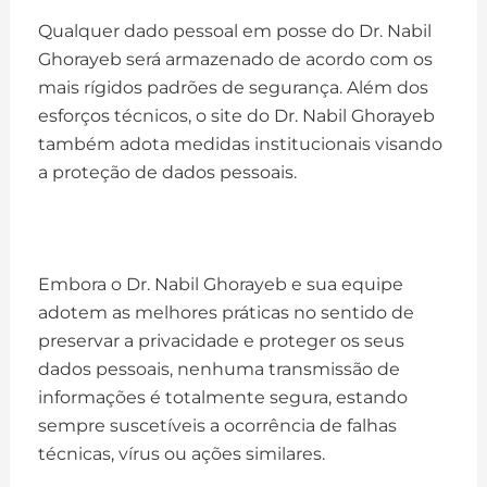
Qualquer dado pessoal em posse do Dr. Nabil
Ghorayeb será armazenado de acordo com os
mais rígidos padrões de segurança. Além dos
esforços técnicos, o site do Dr. Nabil Ghorayeb
também adota medidas institucionais visando
a proteção de dados pessoais.
Embora o Dr. Nabil Ghorayeb e sua equipe
adotem as melhores práticas no sentido de
preservar a privacidade e proteger os seus
dados pessoais, nenhuma transmissão de
informações é totalmente segura, estando
sempre suscetíveis a ocorrência de falhas
técnicas, vírus ou ações similares.