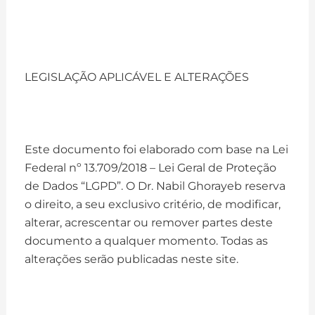
LEGISLAÇÃO APLICÁVEL E ALTERAÇÕES
Este documento foi elaborado com base na Lei
Federal nº 13.709/2018 – Lei Geral de Proteção
de Dados “LGPD”. O Dr. Nabil Ghorayeb reserva
o direito, a seu exclusivo critério, de modificar,
alterar, acrescentar ou remover partes deste
documento a qualquer momento. Todas as
alterações serão publicadas neste site.