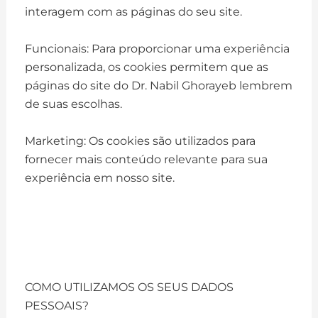
interagem com as páginas do seu site.
Funcionais: Para proporcionar uma experiência
personalizada, os cookies permitem que as
páginas do site do Dr. Nabil Ghorayeb lembrem
de suas escolhas.
Marketing: Os cookies são utilizados para
fornecer mais conteúdo relevante para sua
experiência em nosso site.
COMO UTILIZAMOS OS SEUS DADOS
PESSOAIS?