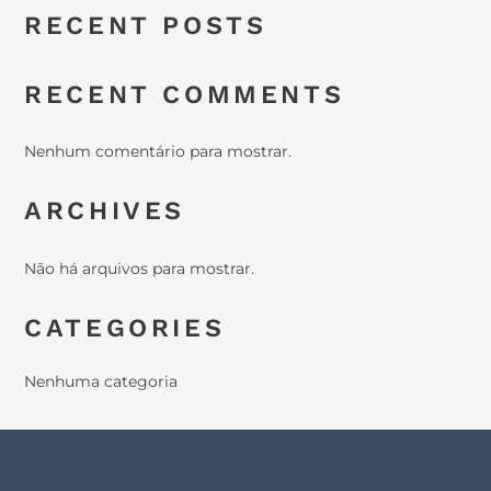
RECENT POSTS
RECENT COMMENTS
Nenhum comentário para mostrar.
ARCHIVES
Não há arquivos para mostrar.
CATEGORIES
Nenhuma categoria