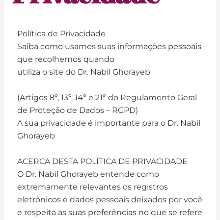
Política de Privacidade
Saiba como usamos suas informações pessoais
que recolhemos quando
utiliza o site do Dr. Nabil Ghorayeb
(Artigos 8º, 13º, 14º e 21º do Regulamento Geral
de Proteção de Dados – RGPD)
A sua privacidade é importante para o Dr. Nabil
Ghorayeb
ACERCA DESTA POLÍTICA DE PRIVACIDADE​
O Dr. Nabil Ghorayeb entende como
extremamente relevantes os registros
eletrônicos e dados pessoais deixados por você
e respeita as suas preferências no que se refere