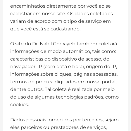
encaminhados diretamente por você ao se
cadastrar em nosso site. Os dados coletados
variam de acordo com o tipo de serviço em
que você está se cadastrando.
O site do Dr. Nabil Ghorayeb também coletará
informações de modo automático, tais como:
características do dispositivo de acesso, do
navegador, IP (com data e hora), origem do IP,
informações sobre cliques, páginas acessadas,
termos de procura digitados em nosso portal,
dentre outros. Tal coleta é realizada por meio
do uso de algumas tecnologias padrões, como
cookies.
Dados pessoais fornecidos por terceiros, sejam
eles parceiros ou prestadores de serviços,