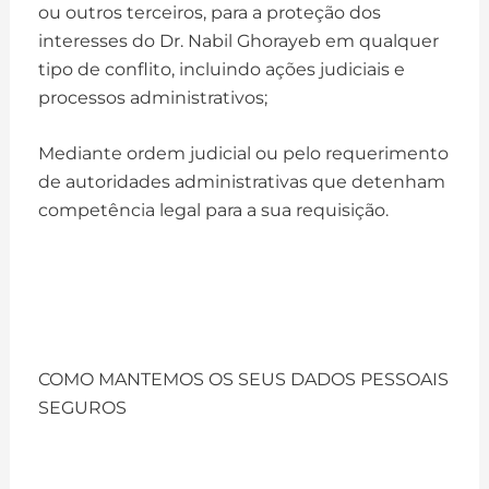
ou outros terceiros, para a proteção dos
interesses do Dr. Nabil Ghorayeb em qualquer
tipo de conflito, incluindo ações judiciais e
processos administrativos;
Mediante ordem judicial ou pelo requerimento
de autoridades administrativas que detenham
competência legal para a sua requisição.
COMO MANTEMOS OS SEUS DADOS PESSOAIS
SEGUROS