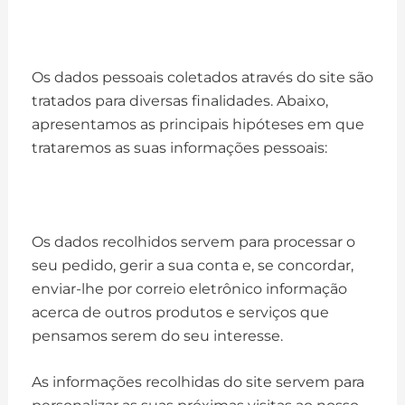
Os dados pessoais coletados através do site são
tratados para diversas finalidades. Abaixo,
apresentamos as principais hipóteses em que
trataremos as suas informações pessoais:
Os dados recolhidos servem para processar o
seu pedido, gerir a sua conta e, se concordar,
enviar-lhe por correio eletrônico informação
acerca de outros produtos e serviços que
pensamos serem do seu interesse.​​
As informações recolhidas do site servem para