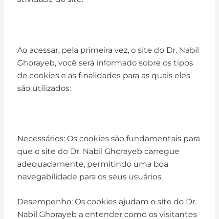
Ao acessar, pela primeira vez, o site do Dr. Nabil
Ghorayeb, você será informado sobre os tipos
de cookies e as finalidades para as quais eles
são utilizados:
Necessários: Os cookies são fundamentais para
que o site do Dr. Nabil Ghorayeb carregue
adequadamente, permitindo uma boa
navegabilidade para os seus usuários.
Desempenho: Os cookies ajudam o site do Dr.
Nabil Ghorayeb a entender como os visitantes