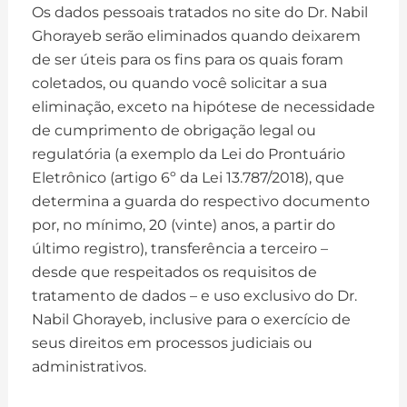
Os dados pessoais tratados no site do Dr. Nabil
Ghorayeb serão eliminados quando deixarem
de ser úteis para os fins para os quais foram
coletados, ou quando você solicitar a sua
eliminação, exceto na hipótese de necessidade
de cumprimento de obrigação legal ou
regulatória (a exemplo da Lei do Prontuário
Eletrônico (artigo 6º da Lei 13.787/2018), que
determina a guarda do respectivo documento
por, no mínimo, 20 (vinte) anos, a partir do
último registro), transferência a terceiro –
desde que respeitados os requisitos de
tratamento de dados – e uso exclusivo do Dr.
Nabil Ghorayeb, inclusive para o exercício de
seus direitos em processos judiciais ou
administrativos.