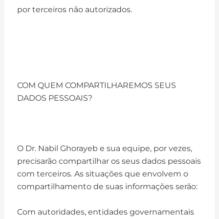
por terceiros não autorizados.
COM QUEM COMPARTILHAREMOS SEUS
DADOS PESSOAIS?
O Dr. Nabil Ghorayeb e sua equipe, por vezes,
precisarão compartilhar os seus dados pessoais
com terceiros. As situações que envolvem o
compartilhamento de suas informações serão:
Com autoridades, entidades governamentais