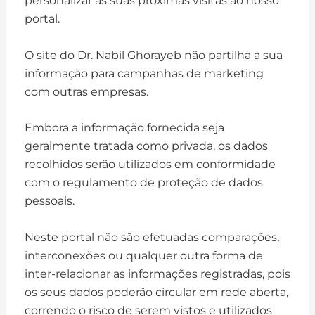
personalizar as suas próximas visitas ao nosso
portal.
O site do Dr. Nabil Ghorayeb não partilha a sua
informação para campanhas de marketing
com outras empresas.
Embora a informação fornecida seja
geralmente tratada como privada, os dados
recolhidos serão utilizados em conformidade
com o regulamento de proteção de dados
pessoais.
Neste portal não são efetuadas comparações,
interconexões ou qualquer outra forma de
inter-relacionar as informações registradas, pois
os seus dados poderão circular em rede aberta,
correndo o risco de serem vistos e utilizados