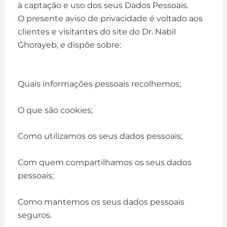
à captação e uso dos seus Dados Pessoais.
O presente aviso de privacidade é voltado aos
clientes e visitantes do site do Dr. Nabil
Ghorayeb, e dispõe sobre:
Quais informações pessoais recolhemos;
O que são cookies;
Como utilizamos os seus dados pessoais;
Com quem compartilhamos os seus dados
pessoais;
Como mantemos os seus dados pessoais
seguros.