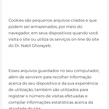
Cookies são pequenos arquivos criados e que
podem ser armazenados, por meio do
navegador, em seus dispositivos quando você
visita o site ou utiliza os serviços on-line do site
do Dr. Nabil Ghorayeb.
Esses arquivos guardados no seu computador,
além de servirem para recolher informação
acerca do seu dispositivo e da sua experiência
de utilização, também são utilizados para
registrar o número de visitas efetuadas e
compilar informações estatísticas acerca da
atividade do site.