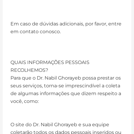
Em caso de dúvidas adicionais, por favor, entre
em contato conosco.
​QUAIS INFORMAÇÕES PESSOAIS
RECOLHEMOS?​
Para que o Dr. Nabil Ghorayeb possa prestar os
seus serviços, torna-se imprescindível a coleta
de algumas informações que dizem respeito a
você, como:
O site do Dr. Nabil Ghorayeb e sua equipe
coletarão todos os dados pessoais inseridos ou