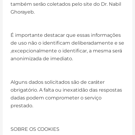
também serão coletados pelo site do Dr. Nabil
Ghorayeb.
É importante destacar que essas informações
de uso não o identificam deliberadamente e se
,excepcionalmente o identificar, a mesma será
anonimizada de imediato.
Alguns dados solicitados são de caráter
obrigatório. A falta ou inexatidão das respostas
dadas podem comprometer o serviço
prestado.​​
SOBRE OS COOKIES