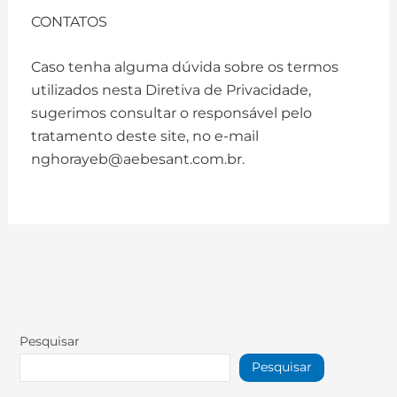
CONTATOS
Caso tenha alguma dúvida sobre os termos
utilizados nesta Diretiva de Privacidade,
sugerimos consultar o responsável pelo
tratamento deste site, no e-mail
nghorayeb@aebesant.com.br.
Pesquisar
Pesquisar